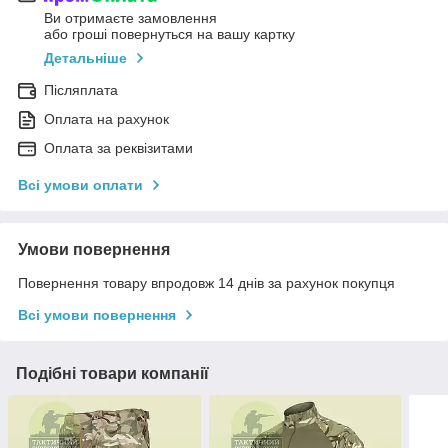
Ви отримаєте замовлення
або гроші повернуться на вашу картку
Детальніше
Післяплата
Оплата на рахунок
Оплата за реквізитами
Всі умови оплати
Умови повернення
Повернення товару впродовж 14 днів за рахунок покупця
Всі умови повернення
Подібні товари компанії