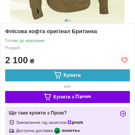
Флісова кофта оригінал Британка
Готово до відправки
Роздріб
2 100
₴
Купити
або
Купити з
Що таке купити з Пром?
Замовлення під захистом
Доступна доставка