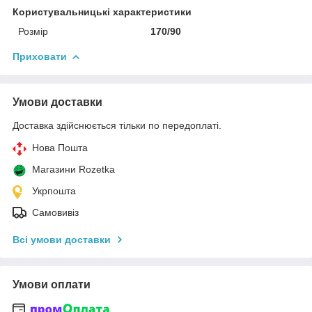
Користувальницькі характеристики
Розмір
170/90
Приховати
Умови доставки
Доставка здійснюється тільки по передоплаті.
Нова Пошта
Магазини Rozetka
Укрпошта
Самовивіз
Всі умови доставки
Умови оплати