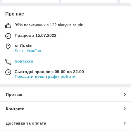
Про нас
99% позитивних з 122 відгуків за рік
Працює з 15.07.2022
м. Львів
Львів, Україна
Контакти
Сьогодні працює з 09:00 до 22:00
Показати весь графік роботи
Про нас
Контакти
Доставка та оплата