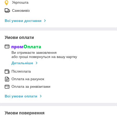
Укрпошта
Самовивіз
Всі умови доставки
Умови оплати
Ви отримаєте замовлення
або гроші повернуться на вашу картку
Детальніше
Післяплата
Оплата на рахунок
Оплата за реквізитами
Всі умови оплати
Умови повернення