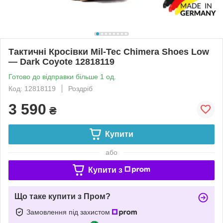
Тактичні Кросівки Mil-Tec Chimera Shoes Low
— Dark Coyote 12818119
Готово до відправки більше 1 од.
Код: 12818119
Роздріб
3 590
₴
Купити
або
Купити з
Що таке купити з Пром?
Замовлення під захистом