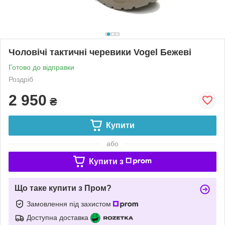
Чоловічі тактичні черевики Vogel Бежеві
Готово до відправки
Роздріб
2 950
₴
Купити
або
Купити з
Що таке купити з Пром?
Замовлення під захистом
Доступна доставка