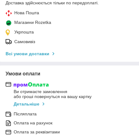
Доставка здійснюється тільки по передоплаті.
Нова Пошта
Магазини Rozetka
Укрпошта
Самовивіз
Всі умови доставки
Умови оплати
Ви отримаєте замовлення
або гроші повернуться на вашу картку
Детальніше
Післяплата
Оплата на рахунок
Оплата за реквізитами