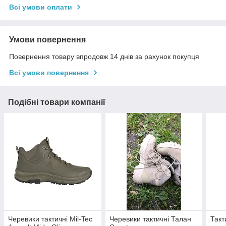
Всі умови оплати
Умови повернення
Повернення товару впродовж 14 днів за рахунок покупця
Всі умови повернення
Подібні товари компанії
Черевики тактичні Mil-Tec
Черевики тактичні Талан
Такт