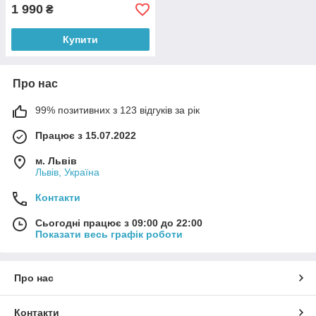
1 990
₴
Купити
Про нас
99% позитивних з 123 відгуків за рік
Працює з 15.07.2022
м. Львів
Львів, Україна
Контакти
Сьогодні працює з 09:00 до 22:00
Показати весь графік роботи
Про нас
Контакти