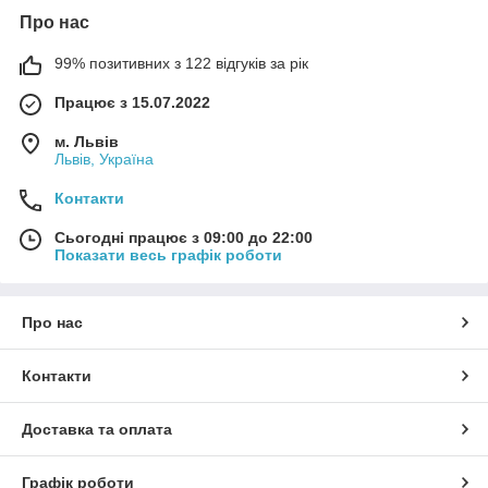
Про нас
99% позитивних з 122 відгуків за рік
Працює з 15.07.2022
м. Львів
Львів, Україна
Контакти
Сьогодні працює з 09:00 до 22:00
Показати весь графік роботи
Про нас
Контакти
Доставка та оплата
Графік роботи